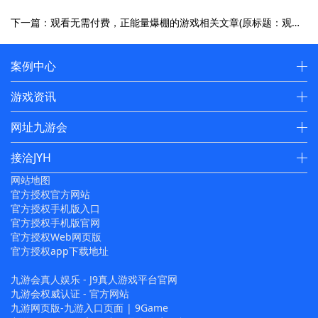
下一篇：观看无需付费，正能量爆棚的游戏相关文章(原标题：观看无需付费，正能量爆棚的游戏相关文章新标题：绝无付费！游戏文章正能量爆棚，观看尽兴)
案例中心
游戏资讯
网址九游会
接洽JYH
网站地图
官方授权官方网站
官方授权手机版入口
官方授权手机版官网
官方授权Web网页版
官方授权app下载地址
九游会真人娱乐 - J9真人游戏平台官网
九游会权威认证 - 官方网站
九游网页版-九游入口页面 | 9Game